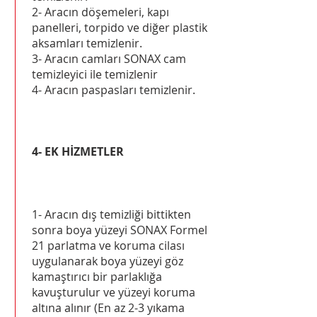
2- Aracın döşemeleri, kapı
panelleri, torpido ve diğer plastik
aksamları temizlenir.
3- Aracın camları SONAX cam
temizleyici ile temizlenir
4- Aracın paspasları temizlenir.
4- EK HİZMETLER
1- Aracın dış temizliği bittikten
sonra boya yüzeyi SONAX Formel
21 parlatma ve koruma cilası
uygulanarak boya yüzeyi göz
kamaştırıcı bir parlaklığa
kavuşturulur ve yüzeyi koruma
altına alınır (En az 2-3 yıkama