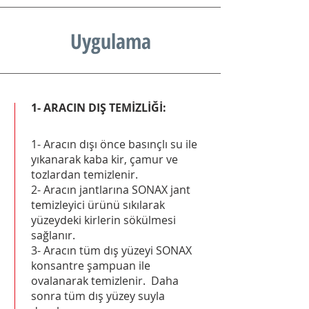
Uygulama
1- ARACIN DIŞ TEMİZLİĞİ:
1- Aracın dışı önce basınçlı su ile
yıkanarak kaba kir, çamur ve
tozlardan temizlenir.
2- Aracın jantlarına SONAX jant
temizleyici ürünü sıkılarak
yüzeydeki kirlerin sökülmesi
sağlanır.
3- Aracın tüm dış yüzeyi SONAX
konsantre şampuan ile
ovalanarak temizlenir. Daha
sonra tüm dış yüzey suyla