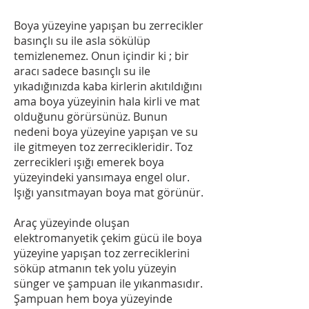
Boya yüzeyine yapışan bu zerrecikler
basınçlı su ile asla sökülüp
temizlenemez. Onun içindir ki ; bir
aracı sadece basınçlı su ile
yıkadığınızda kaba kirlerin akıtıldığını
ama boya yüzeyinin hala kirli ve mat
olduğunu görürsünüz. Bunun
nedeni boya yüzeyine yapışan ve su
ile gitmeyen toz zerrecikleridir. Toz
zerrecikleri ışığı emerek boya
yüzeyindeki yansımaya engel olur.
Işığı yansıtmayan boya mat görünür.
Araç yüzeyinde oluşan
elektromanyetik çekim gücü ile boya
yüzeyine yapışan toz zerreciklerini
söküp atmanın tek yolu yüzeyin
sünger ve şampuan ile yıkanmasıdır.
Şampuan hem boya yüzeyinde