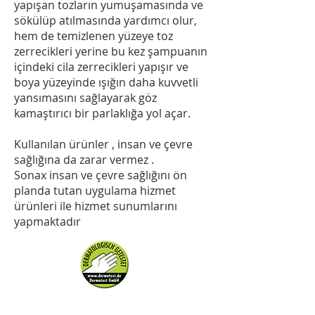
yapışan tozların yumuşamasında ve
sökülüp atılmasında yardımcı olur,
hem de temizlenen yüzeye toz
zerrecikleri yerine bu kez şampuanın
içindeki cila zerrecikleri yapışır ve
boya yüzeyinde ışığın daha kuvvetli
yansımasını sağlayarak göz
kamaştırıcı bir parlaklığa yol açar.
Kullanılan ürünler , insan ve çevre
sağlığına da zarar vermez .
Sonax insan ve çevre sağlığını ön
planda tutan uygulama hizmet
ürünleri ile hizmet sunumlarını
yapmaktadır