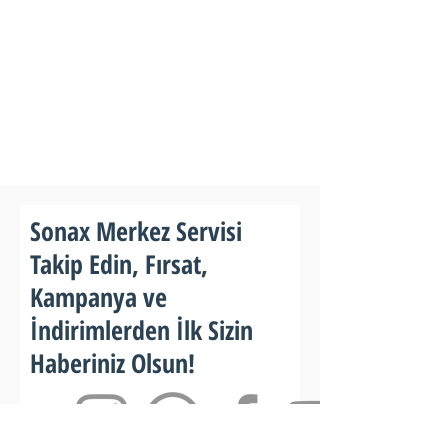
Sonax Merkez Servisi
Takip Edin, Fırsat,
Kampanya ve
İndirimlerden İlk Sizin
Haberiniz Olsun!